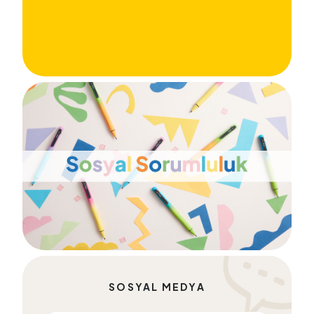
SOSYAL MEDYA