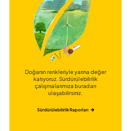
Doğanın renkleriyle yarına değer
katıyoruz. Sürdürülebilirlik
çalışmalarımıza buradan
ulaşabilirsiniz.
Sürdürülebilirlik Raporları