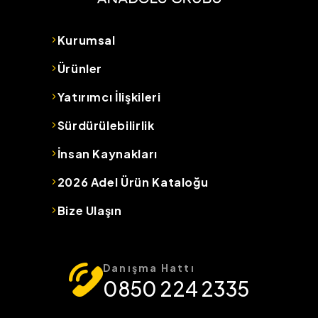
Kurumsal
Ürünler
Yatırımcı İlişkileri
Sürdürülebilirlik
İnsan Kaynakları
2026 Adel Ürün Kataloğu
Bize Ulaşın
Danışma Hattı
0850 224 2335