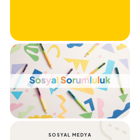
SOSYAL MEDYA