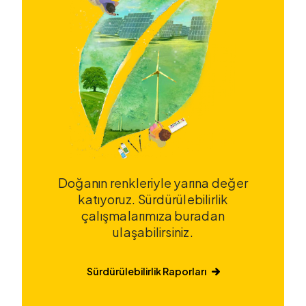
Doğanın renkleriyle yarına değer
katıyoruz. Sürdürülebilirlik
çalışmalarımıza buradan
ulaşabilirsiniz.
Sürdürülebilirlik Raporları