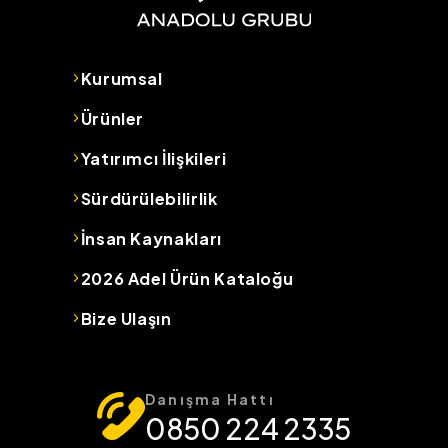
Kurumsal
Ürünler
Yatırımcı İlişkileri
Sürdürülebilirlik
İnsan Kaynakları
2026 Adel Ürün Kataloğu
Bize Ulaşın
Danışma Hattı
0850 224 2335