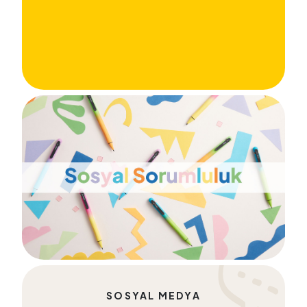
SOSYAL MEDYA