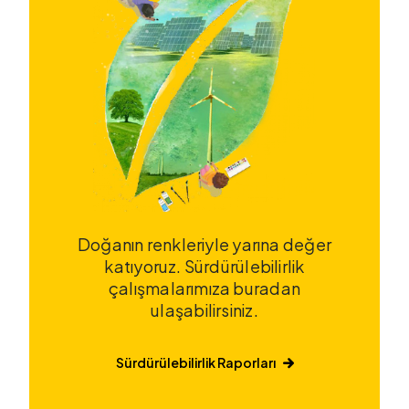
Doğanın renkleriyle yarına değer
katıyoruz. Sürdürülebilirlik
çalışmalarımıza buradan
ulaşabilirsiniz.
Sürdürülebilirlik Raporları