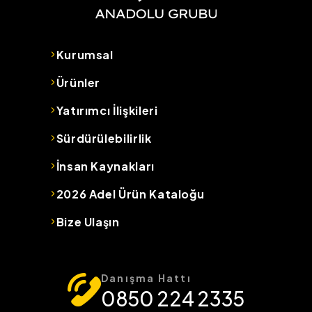
Kurumsal
Ürünler
Yatırımcı İlişkileri
Sürdürülebilirlik
İnsan Kaynakları
2026 Adel Ürün Kataloğu
Bize Ulaşın
Danışma Hattı
0850 224 2335