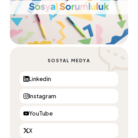
SOSYAL MEDYA
Linkedin
Instagram
YouTube
X