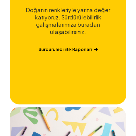
Doğanın renkleriyle yarına değer
katıyoruz. Sürdürülebilirlik
çalışmalarımıza buradan
ulaşabilirsiniz.
Sürdürülebilirlik Raporları