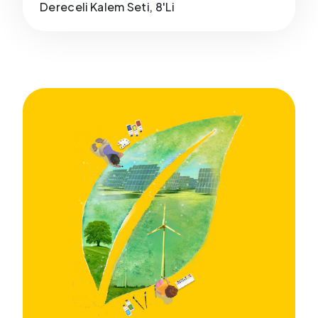
Dereceli Kalem Seti, 8'Li