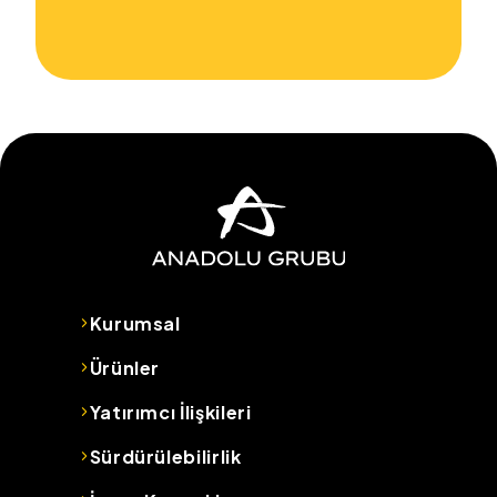
Kurumsal
Ürünler
Yatırımcı İlişkileri
Sürdürülebilirlik