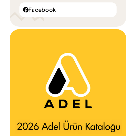
Facebook