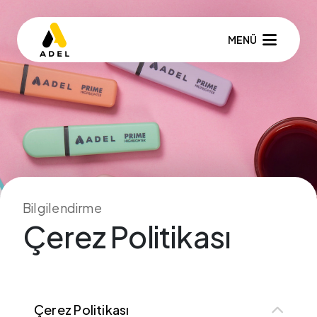
MENÜ
Bilgilendirme
Çerez Politikası
Çerez Politikası