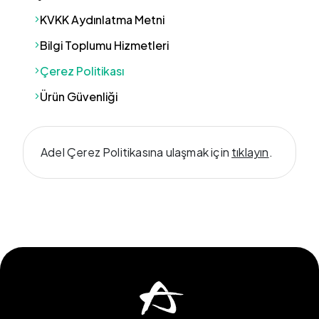
KVKK Aydınlatma Metni
Bilgi Toplumu Hizmetleri
Çerez Politikası
Ürün Güvenliği
Adel Çerez Politikasına ulaşmak için
tıklayın
.