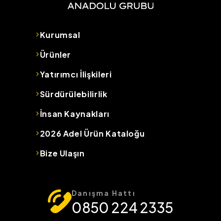
Kurumsal
Ürünler
Yatırımcı İlişkileri
Sürdürülebilirlik
İnsan Kaynakları
2026 Adel Ürün Kataloğu
Bize Ulaşın
Danışma Hattı
0850 224 2335