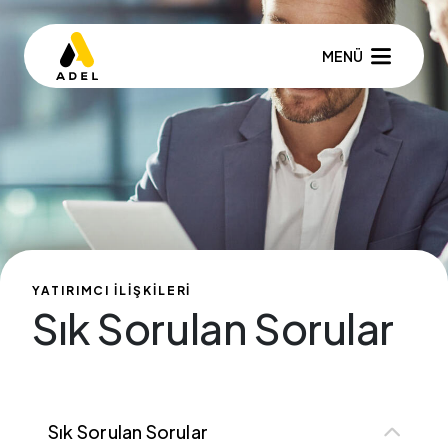
MENÜ
YATIRIMCI İLİŞKİLERİ
Sık Sorulan Sorular
Sık Sorulan Sorular