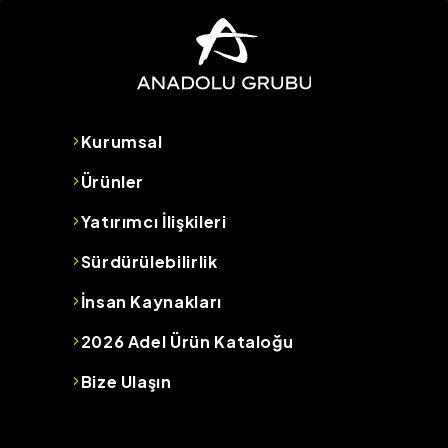
Kurumsal
Ürünler
Yatırımcı İlişkileri
Sürdürülebilirlik
İnsan Kaynakları
2026 Adel Ürün Kataloğu
Bize Ulaşın