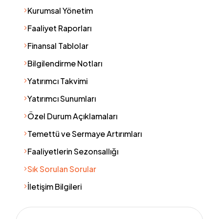
Kurumsal Yönetim
Faaliyet Raporları
Finansal Tablolar
Bilgilendirme Notları
Yatırımcı Takvimi
Yatırımcı Sunumları
Özel Durum Açıklamaları
Temettü ve Sermaye Artırımları
Faaliyetlerin Sezonsallığı
Sık Sorulan Sorular
İletişim Bilgileri