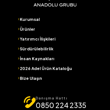
Kurumsal
Ürünler
Yatırımcı İlişkileri
Sürdürülebilirlik
İnsan Kaynakları
2026 Adel Ürün Kataloğu
Bize Ulaşın
Danışma Hattı
0850 224 2335