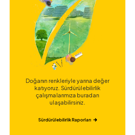
Doğanın renkleriyle yarına değer
katıyoruz. Sürdürülebilirlik
çalışmalarımıza buradan
ulaşabilirsiniz.
Sürdürülebilirlik Raporları