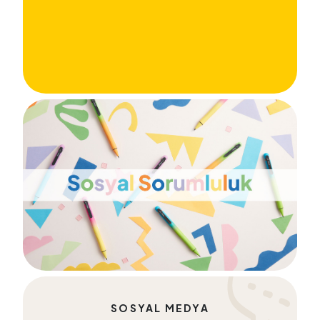
SOSYAL MEDYA