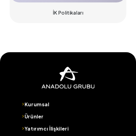
İK Politikaları
Kurumsal
Ürünler
Yatırımcı İlişkileri