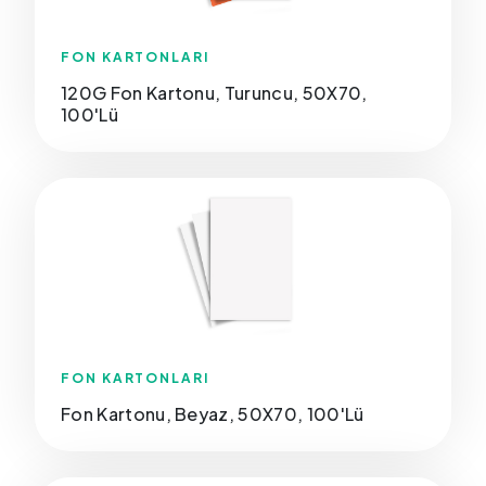
FON KARTONLARI
120G Fon Kartonu, Turuncu, 50X70,
100'Lü
FON KARTONLARI
Fon Kartonu, Beyaz, 50X70, 100'Lü