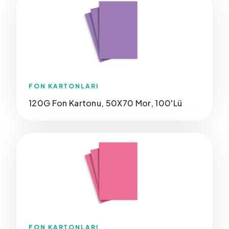
FON KARTONLARI
120G Fon Kartonu, 50X70 Mor, 100'Lü
FON KARTONLARI