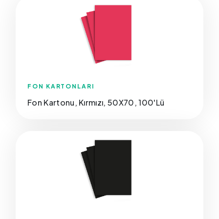
FON KARTONLARI
Fon Kartonu, Kırmızı, 50X70, 100'Lü