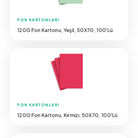
FON KARTONLARI
120G Fon Kartonu, Yeşil, 50X70, 100'Lü
FON KARTONLARI
120G Fon Kartonu, Kırmızı, 50X70, 100'Lü