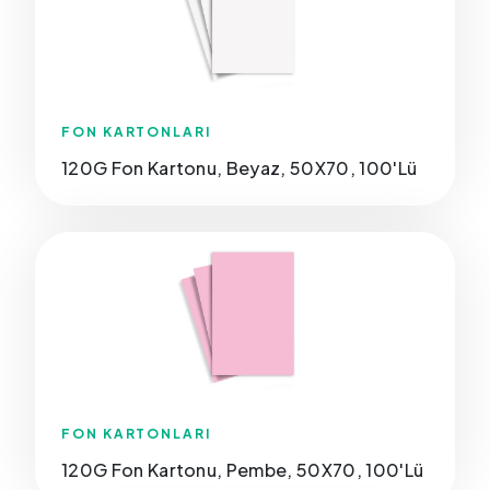
FON KARTONLARI
120G Fon Kartonu, Beyaz, 50X70, 100'Lü
FON KARTONLARI
120G Fon Kartonu, Pembe, 50X70, 100'Lü