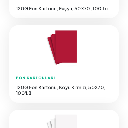
120G Fon Kartonu, Fuşya, 50X70, 100'Lü
FON KARTONLARI
120G Fon Kartonu, Koyu Kırmızı, 50X70,
100'Lü