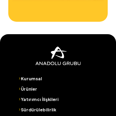
Kurumsal
Ürünler
Yatırımcı İlişkileri
Sürdürülebilirlik