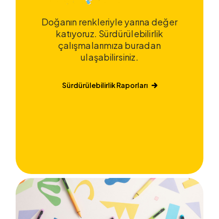
Doğanın renkleriyle yarına değer
katıyoruz. Sürdürülebilirlik
çalışmalarımıza buradan
ulaşabilirsiniz.
Sürdürülebilirlik Raporları