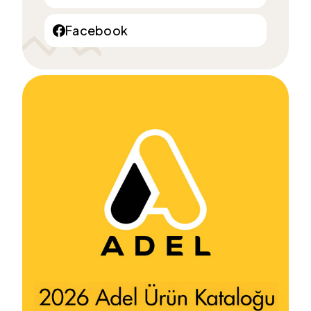
Facebook