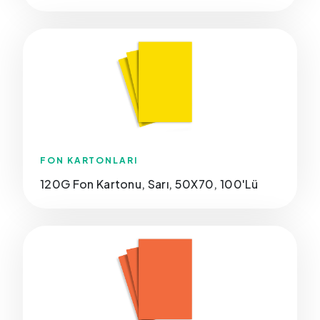
FON KARTONLARI
120G Fon Kartonu, Sarı, 50X70, 100'Lü