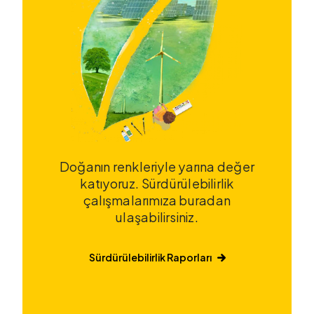
Doğanın renkleriyle yarına değer
katıyoruz. Sürdürülebilirlik
çalışmalarımıza buradan
ulaşabilirsiniz.
Sürdürülebilirlik Raporları