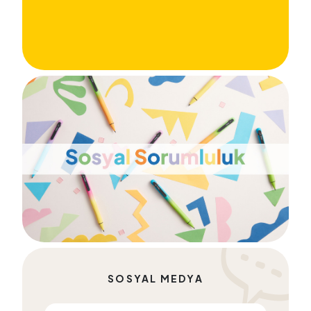
SOSYAL MEDYA