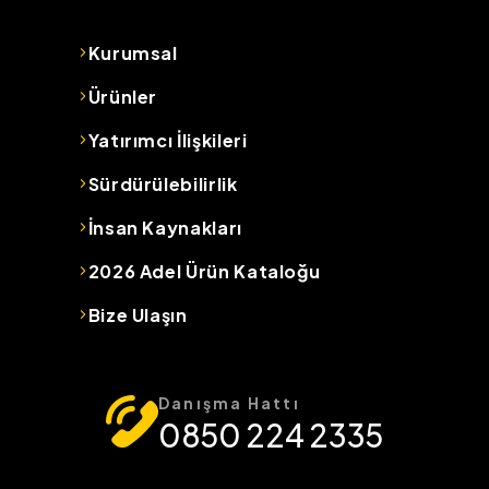
Kurumsal
Ürünler
Yatırımcı İlişkileri
Sürdürülebilirlik
İnsan Kaynakları
2026 Adel Ürün Kataloğu
Bize Ulaşın
Danışma Hattı
0850 224 2335