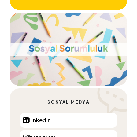
SOSYAL MEDYA
Linkedin