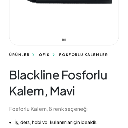
ÜRÜNLER
OFİS
FOSFORLU KALEMLER
Blackline Fosforlu
Kalem, Mavi
Fosforlu Kalem, 8 renk seçeneği
İş, ders, hobi vb. kullanımlar için idealdir.