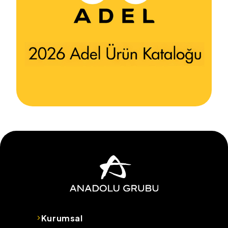
Kurumsal