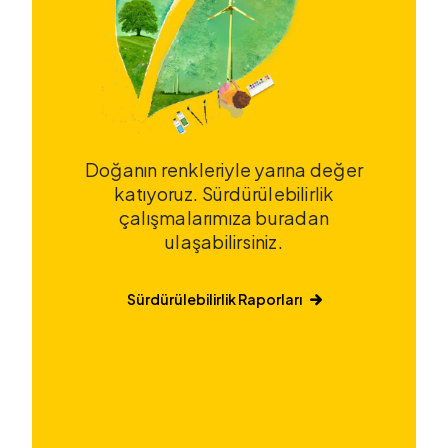
Doğanın renkleriyle yarına değer
katıyoruz. Sürdürülebilirlik
çalışmalarımıza buradan
ulaşabilirsiniz.
Sürdürülebilirlik Raporları