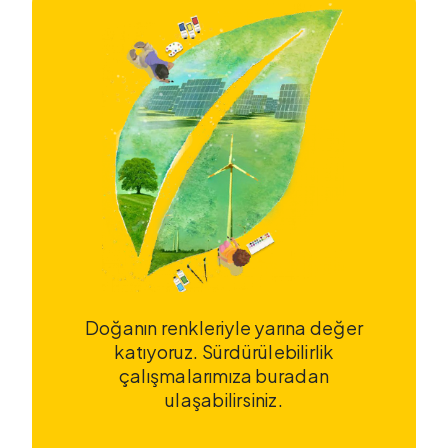
Doğanın renkleriyle yarına değer
katıyoruz. Sürdürülebilirlik
çalışmalarımıza buradan
ulaşabilirsiniz.