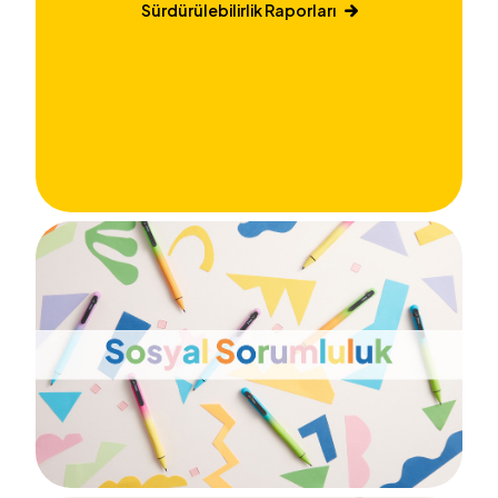
Sürdürülebilirlik Raporları