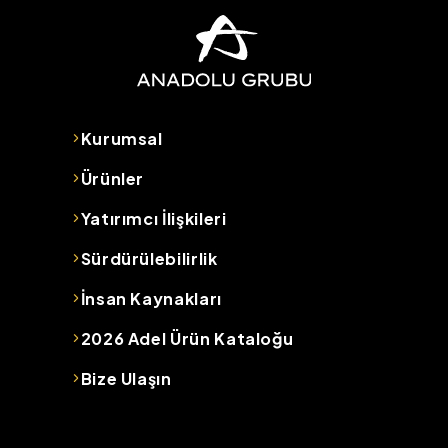
Kurumsal
Ürünler
Yatırımcı İlişkileri
Sürdürülebilirlik
İnsan Kaynakları
2026 Adel Ürün Kataloğu
Bize Ulaşın