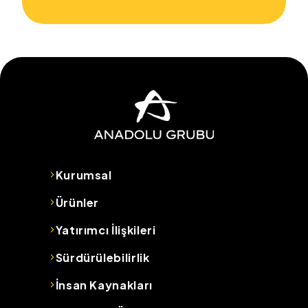
Kurumsal
Ürünler
Yatırımcı İlişkileri
Sürdürülebilirlik
İnsan Kaynakları