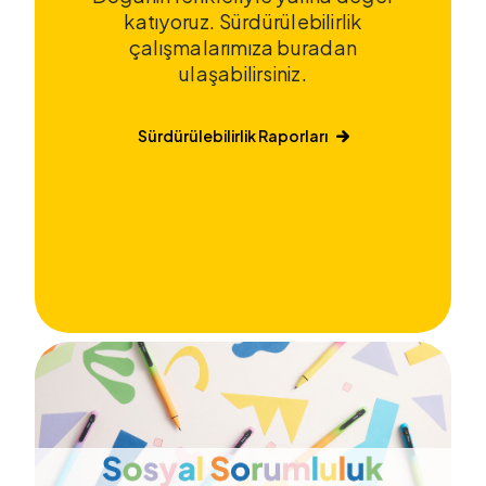
katıyoruz. Sürdürülebilirlik
çalışmalarımıza buradan
ulaşabilirsiniz.
Sürdürülebilirlik Raporları