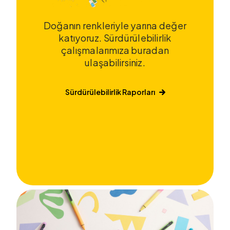
Doğanın renkleriyle yarına değer
katıyoruz. Sürdürülebilirlik
çalışmalarımıza buradan
ulaşabilirsiniz.
Sürdürülebilirlik Raporları