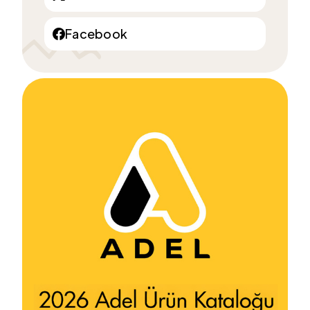
Facebook