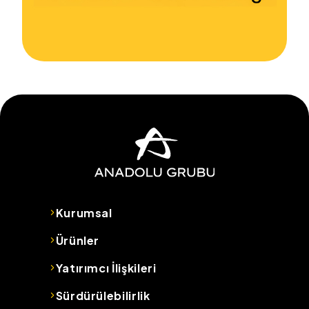
Kurumsal
Ürünler
Yatırımcı İlişkileri
Sürdürülebilirlik