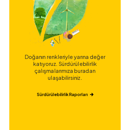
Doğanın renkleriyle yarına değer
katıyoruz. Sürdürülebilirlik
çalışmalarımıza buradan
ulaşabilirsiniz.
Sürdürülebilirlik Raporları