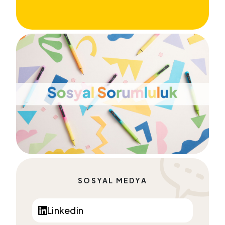
SOSYAL MEDYA
Linkedin