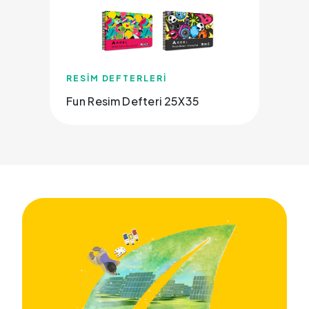
RESİM DEFTERLERİ
Fun Resim Defteri 25X35