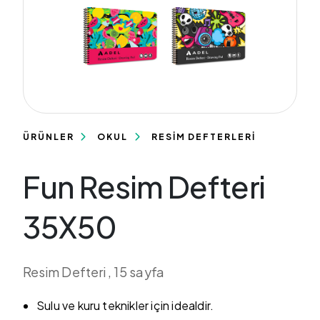
ÜRÜNLER
OKUL
RESİM DEFTERLERİ
Fun Resim Defteri
35X50
Resim Defteri , 15 sayfa
Sulu ve kuru teknikler için idealdir.