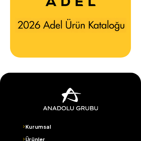
Kurumsal
Ürünler