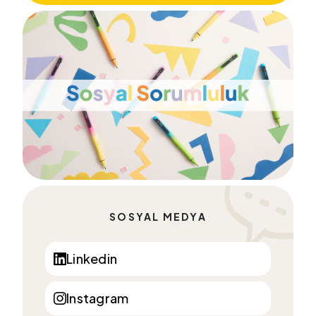
SOSYAL MEDYA
Linkedin
Instagram