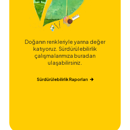
Doğanın renkleriyle yarına değer
katıyoruz. Sürdürülebilirlik
çalışmalarımıza buradan
ulaşabilirsiniz.
Sürdürülebilirlik Raporları