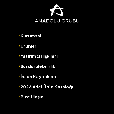
Kurumsal
Ürünler
Yatırımcı İlişkileri
Sürdürülebilirlik
İnsan Kaynakları
2026 Adel Ürün Kataloğu
Bize Ulaşın