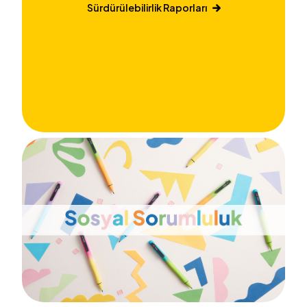
Sürdürülebilirlik Raporları