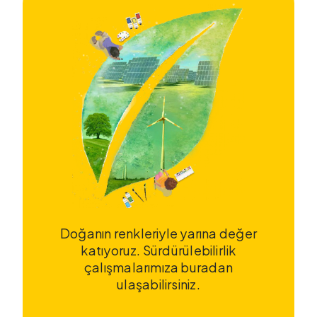
Doğanın renkleriyle yarına değer
katıyoruz. Sürdürülebilirlik
çalışmalarımıza buradan
ulaşabilirsiniz.