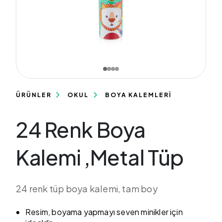
ÜRÜNLER
OKUL
BOYA KALEMLERİ
24 Renk Boya
Kalemi ,Metal Tüp
24 renk tüp boya kalemi, tam boy
Resim, boyama yapmayı seven minikler için