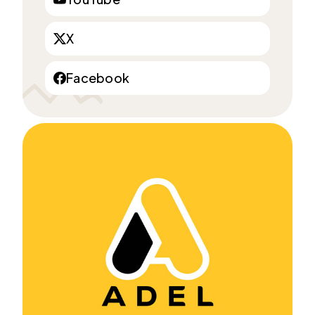
X
Facebook