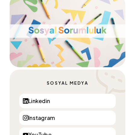
SOSYAL MEDYA
Linkedin
Instagram
YouTube