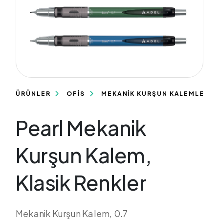
ÜRÜNLER
OFİS
MEKANİK KURŞUN KALEMLER
Pearl Mekanik
Kurşun Kalem,
Klasik Renkler
Mekanik Kurşun Kalem, 0.7