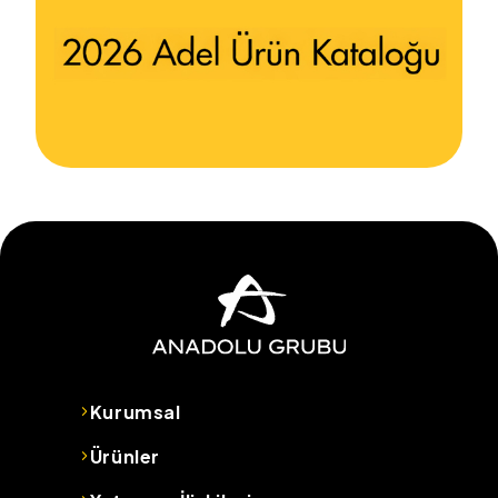
Kurumsal
Ürünler