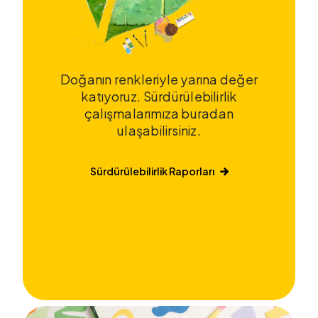
Doğanın renkleriyle yarına değer
katıyoruz. Sürdürülebilirlik
çalışmalarımıza buradan
ulaşabilirsiniz.
Sürdürülebilirlik Raporları