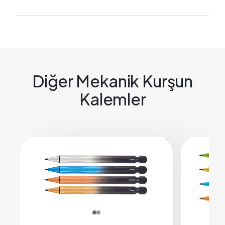
Diğer Mekanik Kurşun
Kalemler