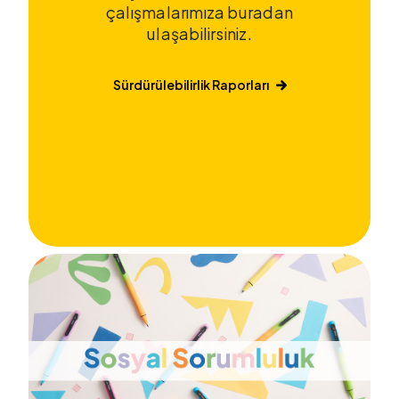
çalışmalarımıza buradan
ulaşabilirsiniz.
Sürdürülebilirlik Raporları