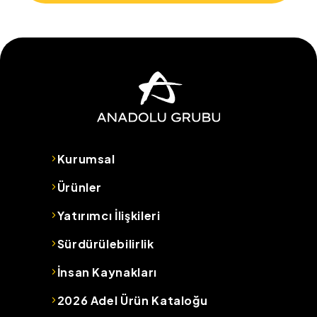
Kurumsal
Ürünler
Yatırımcı İlişkileri
Sürdürülebilirlik
İnsan Kaynakları
2026 Adel Ürün Kataloğu