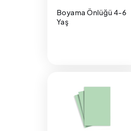
Boyama Önlüğü 4-6
Yaş