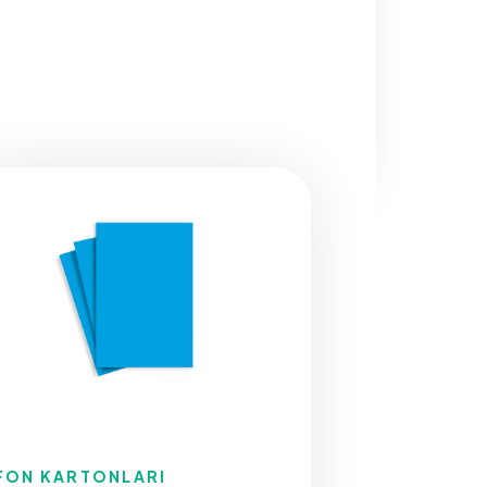
FON KARTONLARI