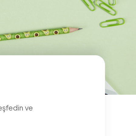
keşfedin ve