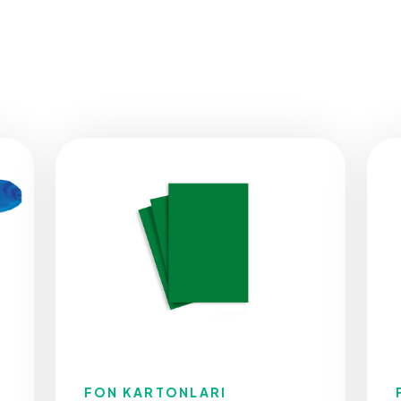
FON KARTONLARI