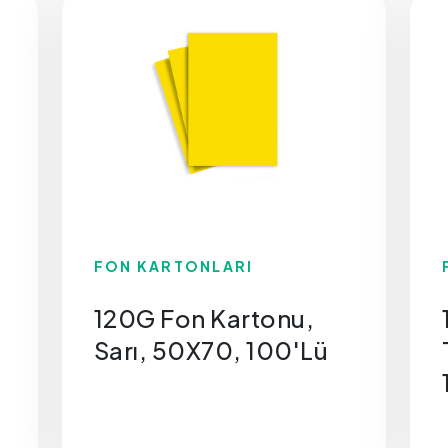
FON KARTONLARI
120G Fon Kartonu,
Sarı, 50X70, 100'Lü